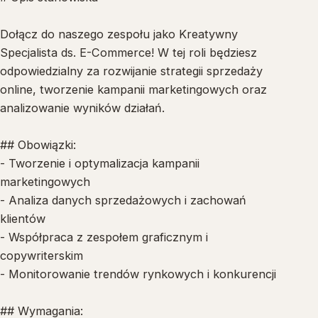
Dołącz do naszego zespołu jako Kreatywny
Specjalista ds. E-Commerce! W tej roli będziesz
odpowiedzialny za rozwijanie strategii sprzedaży
online, tworzenie kampanii marketingowych oraz
analizowanie wyników działań.
## Obowiązki:
- Tworzenie i optymalizacja kampanii
marketingowych
- Analiza danych sprzedażowych i zachowań
klientów
- Współpraca z zespołem graficznym i
copywriterskim
- Monitorowanie trendów rynkowych i konkurencji
## Wymagania: