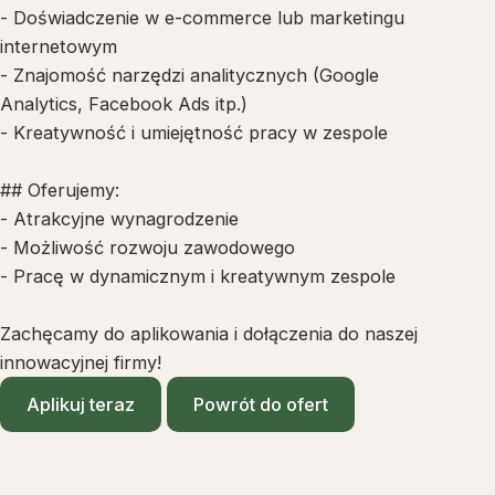
- Doświadczenie w e-commerce lub marketingu
internetowym
- Znajomość narzędzi analitycznych (Google
Analytics, Facebook Ads itp.)
- Kreatywność i umiejętność pracy w zespole
## Oferujemy:
- Atrakcyjne wynagrodzenie
- Możliwość rozwoju zawodowego
- Pracę w dynamicznym i kreatywnym zespole
Zachęcamy do aplikowania i dołączenia do naszej
innowacyjnej firmy!
Aplikuj teraz
Powrót do ofert